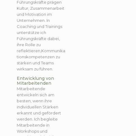
Führungskräfte prägen
Kultur, Zusammenarbeit
und Motivation im
Unternehmen. In
Coaching und Trainings
unterstütze ich
Führungskräfte dabei,
ihre Rolle zu
reflektieren,Kommunika
tionskompetenzen zu
stärken und Teams
wirksam zu führen.
Entwicklung von
Mitarbeitenden
Mitarbeitende
entwickeln sich am
besten, wenn ihre
individuellen Stärken
erkannt und gefördert
werden. Ich begleite
Mitarbeitende in
Workshops und